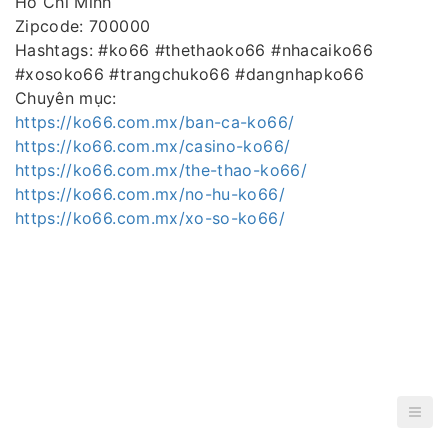
Hồ Chí Minh
Zipcode: 700000
Hashtags: #ko66 #thethaoko66 #nhacaiko66
#xosoko66 #trangchuko66 #dangnhapko66
Chuyên mục:
https://ko66.com.mx/ban-ca-ko66/
https://ko66.com.mx/casino-ko66/
https://ko66.com.mx/the-thao-ko66/
https://ko66.com.mx/no-hu-ko66/
https://ko66.com.mx/xo-so-ko66/