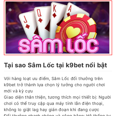
Tại sao Sâm Lốc tại k9bet nổi bật
Với hàng loạt ưu điểm, Sâm Lốc đổi thưởng trên
k9bet trở thành lựa chọn lý tưởng cho người chơi
mới và kỳ cựu
Giao diện thân thiện, tương thích mọi thiết bị: Người
chơi có thể truy cập qua máy tính lẫn điện thoại,
không lo giật lag hay gián đoạn khi đang cược
Đổi thưởng nhanh chóng và công bằng: Hệ thống tự