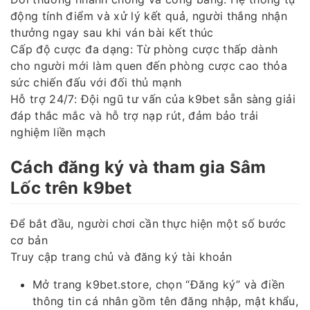
động tính điểm và xử lý kết quả, người thắng nhận
thưởng ngay sau khi ván bài kết thúc
Cấp độ cược đa dạng: Từ phòng cược thấp dành
cho người mới làm quen đến phòng cược cao thỏa
sức chiến đấu với đối thủ mạnh
Hỗ trợ 24/7: Đội ngũ tư vấn của k9bet sẵn sàng giải
đáp thắc mắc và hỗ trợ nạp rút, đảm bảo trải
nghiệm liền mạch
Cách đăng ký và tham gia Sâm
Lốc trên k9bet
Để bắt đầu, người chơi cần thực hiện một số bước
cơ bản
Truy cập trang chủ và đăng ký tài khoản
Mở trang k9bet.store, chọn “Đăng ký” và điền
thông tin cá nhân gồm tên đăng nhập, mật khẩu,