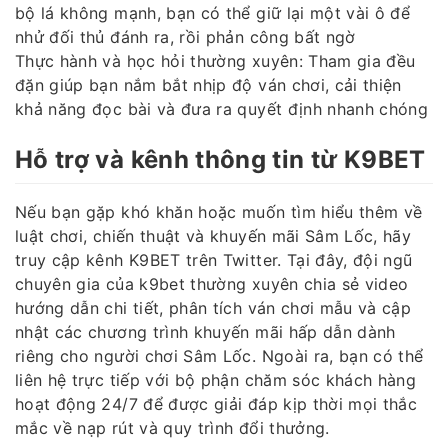
bộ lá không mạnh, bạn có thể giữ lại một vài ô để
nhử đối thủ đánh ra, rồi phản công bất ngờ
Thực hành và học hỏi thường xuyên: Tham gia đều
đặn giúp bạn nắm bắt nhịp độ ván chơi, cải thiện
khả năng đọc bài và đưa ra quyết định nhanh chóng
Hỗ trợ và kênh thông tin từ K9BET
Nếu bạn gặp khó khăn hoặc muốn tìm hiểu thêm về
luật chơi, chiến thuật và khuyến mãi Sâm Lốc, hãy
truy cập kênh K9BET trên Twitter. Tại đây, đội ngũ
chuyên gia của k9bet thường xuyên chia sẻ video
hướng dẫn chi tiết, phân tích ván chơi mẫu và cập
nhật các chương trình khuyến mãi hấp dẫn dành
riêng cho người chơi Sâm Lốc. Ngoài ra, bạn có thể
liên hệ trực tiếp với bộ phận chăm sóc khách hàng
hoạt động 24/7 để được giải đáp kịp thời mọi thắc
mắc về nạp rút và quy trình đổi thưởng.