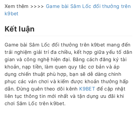
Xem thêm >>>>
Game bài Sâm Lốc đổi thưởng trên
k9bet
Kết luận
Game bài Sâm Lốc đổi thưởng trên k9bet mang đến
trải nghiệm giải trí đa chiều, kết hợp giữa yếu tố dân
gian và công nghệ hiện đại. Bằng cách đăng ký tài
khoản, nạp tiền, làm quen quy tắc cơ bản và áp
dụng chiến thuật phù hợp, bạn sẽ dễ dàng chinh
phục các ván chơi và kiếm được khoản thưởng hấp
dẫn. Đừng quên theo dõi kênh
K9BET
để cập nhật
liên tục thông tin mới nhất và tận dụng ưu đãi khi
chơi Sâm Lốc trên k9bet.