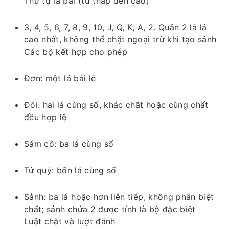
Thứ tự lá bài (từ thấp đến cao)
3, 4, 5, 6, 7, 8, 9, 10, J, Q, K, A, 2. Quân 2 là lá
cao nhất, không thể chặt ngoại trừ khi tạo sảnh
Các bộ kết hợp cho phép
Đơn: một lá bài lẻ
Đôi: hai lá cùng số, khác chất hoặc cùng chất
đều hợp lệ
Sám cô: ba lá cùng số
Tứ quý: bốn lá cùng số
Sảnh: ba lá hoặc hơn liên tiếp, không phân biệt
chất; sảnh chứa 2 được tính là bộ đặc biệt
Luật chặt và lượt đánh