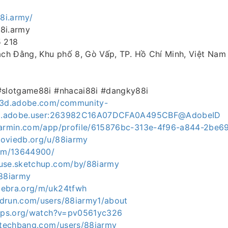
88i.army/
8i.army
5 218
ạch Đằng, Khu phố 8, Gò Vấp, TP. Hồ Chí Minh, Việt Nam
#slotgame88i #nhacai88i #dangky88i
ce3d.adobe.com/community-
org.adobe.user:263982C16A07DCFA0A495CBF@AdobeID
.garmin.com/app/profile/615876bc-313e-4f96-a844-2be
oviedb.org/u/88iarmy
com/13644900/
use.sketchup.com/by/88iarmy
n/88iarmy
gebra.org/m/uk24tfwh
drun.com/users/88iarmy1/about
apps.org/watch?v=pv0561yc326
o.techbang.com/users/88iarmy