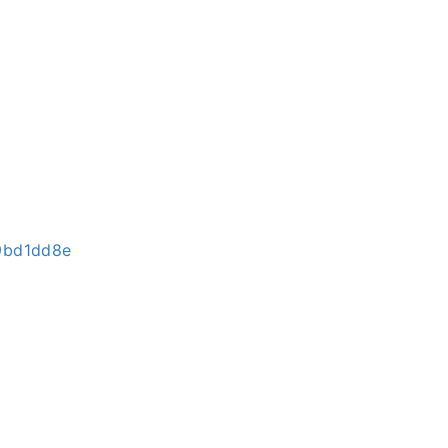
69bd1dd8e