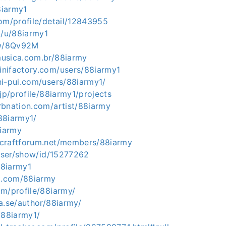
8iarmy1
om/profile/detail/12843955
o/u/88iarmy1
/w/8Qv92M
usica.com.br/88iarmy
nifactory.com/users/88iarmy1
hi-pui.com/users/88iarmy1/
.jp/profile/88iarmy1/projects
rbnation.com/artist/88iarmy
/88iarmy1/
8iarmy
craftforum.net/members/88iarmy
/user/show/id/15277262
88iarmy1
tt.com/88iarmy
om/profile/88iarmy/
a.se/author/88iarmy/
/88iarmy1/