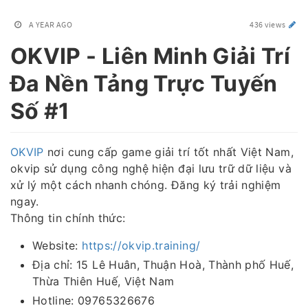
A YEAR AGO
436 views
OKVIP ️- Liên Minh Giải Trí
Đa Nền Tảng Trực Tuyến
Số #1
OKVIP
nơi cung cấp game giải trí tốt nhất Việt Nam,
okvip sử dụng công nghệ hiện đại lưu trữ dữ liệu và
xử lý một cách nhanh chóng. Đăng ký trải nghiệm
ngay.
Thông tin chính thức:
Website:
https://okvip.training/
Địa chỉ: 15 Lê Huân, Thuận Hoà, Thành phố Huế,
Thừa Thiên Huế, Việt Nam
Hotline: 09765326676