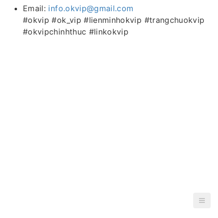
Email:
info.okvip@gmail.com
#okvip #ok_vip #lienminhokvip #trangchuokvip
#okvipchinhthuc #linkokvip