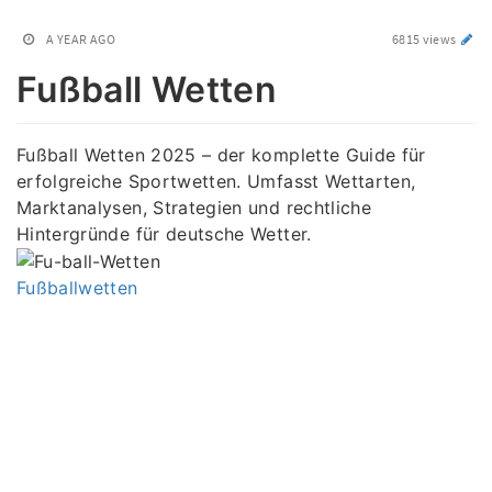
A YEAR AGO
6815 views
Fußball Wetten
Fußball Wetten 2025 – der komplette Guide für
erfolgreiche Sportwetten. Umfasst Wettarten,
Marktanalysen, Strategien und rechtliche
Hintergründe für deutsche Wetter.
Fußballwetten