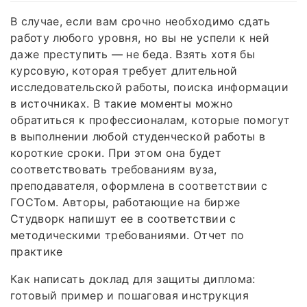
В случае, если вам срочно необходимо сдать
работу любого уровня, но вы не успели к ней
даже преступить — не беда. Взять хотя бы
курсовую, которая требует длительной
исследовательской работы, поиска информации
в источниках. В такие моменты можно
обратиться к профессионалам, которые помогут
в выполнении любой студенческой работы в
короткие сроки. При этом она будет
соответствовать требованиям вуза,
преподавателя, оформлена в соответствии с
ГОСТом. Авторы, работающие на бирже
Студворк напишут ее в соответствии с
методическими требованиями. Отчет по
практике
Как написать доклад для защиты диплома:
готовый пример и пошаговая инструкция