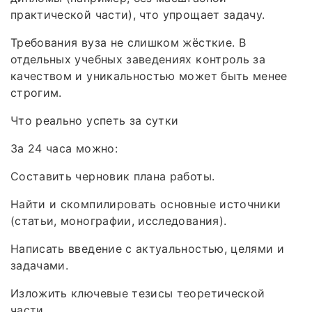
практической части), что упрощает задачу.
Требования вуза не слишком жёсткие. В
отдельных учебных заведениях контроль за
качеством и уникальностью может быть менее
строгим.
Что реально успеть за сутки
За 24 часа можно:
Составить черновик плана работы.
Найти и скомпилировать основные источники
(статьи, монографии, исследования).
Написать введение с актуальностью, целями и
задачами.
Изложить ключевые тезисы теоретической
части.