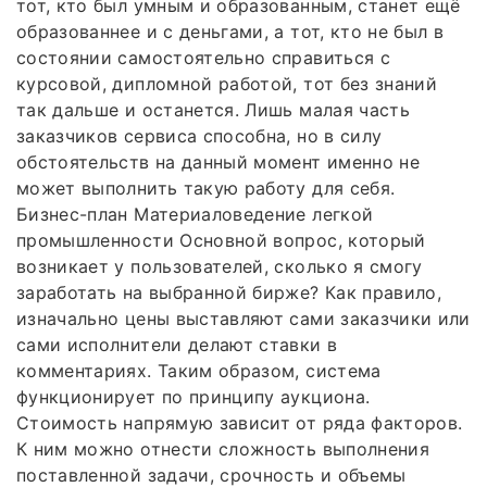
тот, кто был умным и образованным, станет ещё
образованнее и с деньгами, а тот, кто не был в
состоянии самостоятельно справиться с
курсовой, дипломной работой, тот без знаний
так дальше и останется. Лишь малая часть
заказчиков сервиса способна, но в силу
обстоятельств на данный момент именно не
может выполнить такую работу для себя.
Бизнес-план Материаловедение легкой
промышленности Основной вопрос, который
возникает у пользователей, сколько я смогу
заработать на выбранной бирже? Как правило,
изначально цены выставляют сами заказчики или
сами исполнители делают ставки в
комментариях. Таким образом, система
функционирует по принципу аукциона.
Стоимость напрямую зависит от ряда факторов.
К ним можно отнести сложность выполнения
поставленной задачи, срочность и объемы