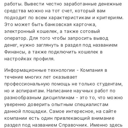
работы. Вывести честно заработанные денежные
средства можно на тот счет, который вам
подходит по всем характеристикам и критериям.
Это может быть банковская карточка,
электронный кошелек, а также сотовый
оператор. Для того чтобы запросить вывод
денег, нужно заглянуть в раздел под названием
Финансы, а также подключить кошелек в
настройках профиля.
Информационные технологии - Компания в
течение многих лет оказывает
профессиональную помощь не только студентам,
но и аспирантам. Написание научных работ по
разнообразным дисциплинам - это то, что можно
уверенно доверить опытным специалистам
данной площадки. Самое интересное, на сайте
компании есть один привлекающий внимание
раздел под названием Справочник. Именно здесь