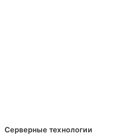
Серверные технологии