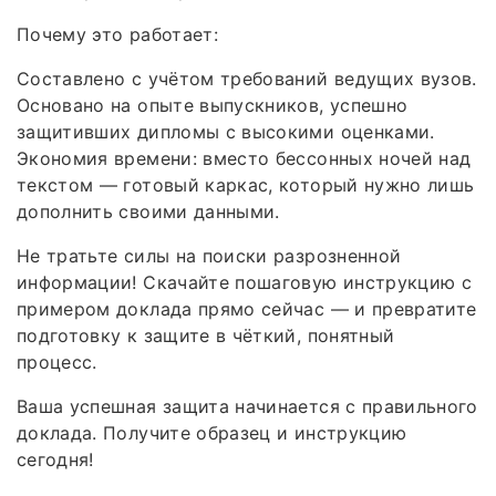
Почему это работает:
Составлено с учётом требований ведущих вузов.
Основано на опыте выпускников, успешно
защитивших дипломы с высокими оценками.
Экономия времени: вместо бессонных ночей над
текстом — готовый каркас, который нужно лишь
дополнить своими данными.
Не тратьте силы на поиски разрозненной
информации! Скачайте пошаговую инструкцию с
примером доклада прямо сейчас — и превратите
подготовку к защите в чёткий, понятный
процесс.
Ваша успешная защита начинается с правильного
доклада. Получите образец и инструкцию
сегодня!