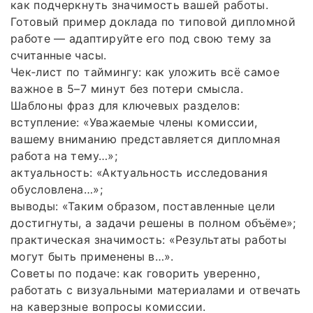
как подчеркнуть значимость вашей работы.
Готовый пример доклада по типовой дипломной
работе — адаптируйте его под свою тему за
считанные часы.
Чек‑лист по таймингу: как уложить всё самое
важное в 5–7 минут без потери смысла.
Шаблоны фраз для ключевых разделов:
вступление: «Уважаемые члены комиссии,
вашему вниманию представляется дипломная
работа на тему…»;
актуальность: «Актуальность исследования
обусловлена…»;
выводы: «Таким образом, поставленные цели
достигнуты, а задачи решены в полном объёме»;
практическая значимость: «Результаты работы
могут быть применены в…».
Советы по подаче: как говорить уверенно,
работать с визуальными материалами и отвечать
на каверзные вопросы комиссии.