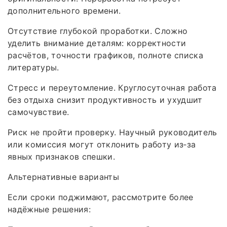
дополнительного времени.
Отсутствие глубокой проработки. Сложно
уделить внимание деталям: корректности
расчётов, точности графиков, полноте списка
литературы.
Стресс и переутомление. Круглосуточная работа
без отдыха снизит продуктивность и ухудшит
самочувствие.
Риск не пройти проверку. Научный руководитель
или комиссия могут отклонить работу из‑за
явных признаков спешки.
Альтернативные варианты
Если сроки поджимают, рассмотрите более
надёжные решения: