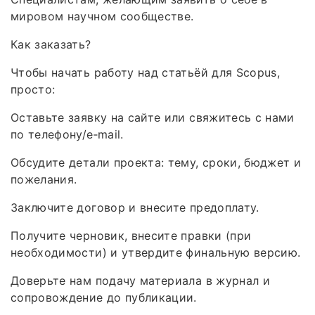
мировом научном сообществе.
Как заказать?
Чтобы начать работу над статьёй для Scopus,
просто:
Оставьте заявку на сайте или свяжитесь с нами
по телефону/e‑mail.
Обсудите детали проекта: тему, сроки, бюджет и
пожелания.
Заключите договор и внесите предоплату.
Получите черновик, внесите правки (при
необходимости) и утвердите финальную версию.
Доверьте нам подачу материала в журнал и
сопровождение до публикации.