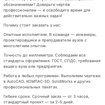
обозначениями? Доверьте чертёж
профессионалам — и освободите время для
действительно важных задач!
Почему стоит заказать у нас:
Опытные исполнители. В команде — инженеры,
проектировщики и преподаватели вузов с
многолетним опытом.
Точность до миллиметра. Соблюдаем все
стандарты оформления: ГОСТ, СПДС, требования
вашего вуза или предприятия.
Работа в любых программах. Выполняем чертежи
в AutoCAD, КОМПАС‑3D, SolidWorks и других
профессиональных пакетах.
Гибкие сроки. Срочный заказ — от 3 часов,
стандартный проект — за 2–5 дней.