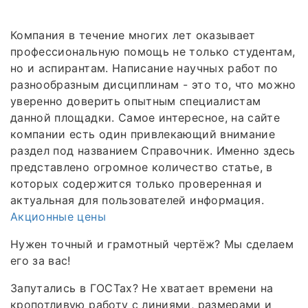
Компания в течение многих лет оказывает
профессиональную помощь не только студентам,
но и аспирантам. Написание научных работ по
разнообразным дисциплинам - это то, что можно
уверенно доверить опытным специалистам
данной площадки. Самое интересное, на сайте
компании есть один привлекающий внимание
раздел под названием Справочник. Именно здесь
представлено огромное количество статье, в
которых содержится только проверенная и
актуальная для пользователей информация.
Акционные цены
Нужен точный и грамотный чертёж? Мы сделаем
его за вас!
Запутались в ГОСТах? Не хватает времени на
кропотливую работу с линиями, размерами и