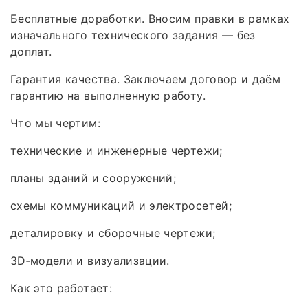
Бесплатные доработки. Вносим правки в рамках
изначального технического задания — без
доплат.
Гарантия качества. Заключаем договор и даём
гарантию на выполненную работу.
Что мы чертим:
технические и инженерные чертежи;
планы зданий и сооружений;
схемы коммуникаций и электросетей;
деталировку и сборочные чертежи;
3D‑модели и визуализации.
Как это работает: