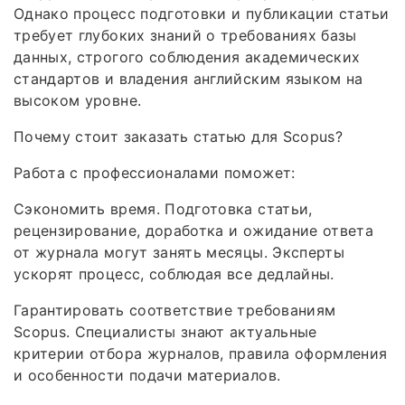
Однако процесс подготовки и публикации статьи
требует глубоких знаний о требованиях базы
данных, строгого соблюдения академических
стандартов и владения английским языком на
высоком уровне.
Почему стоит заказать статью для Scopus?
Работа с профессионалами поможет:
Сэкономить время. Подготовка статьи,
рецензирование, доработка и ожидание ответа
от журнала могут занять месяцы. Эксперты
ускорят процесс, соблюдая все дедлайны.
Гарантировать соответствие требованиям
Scopus. Специалисты знают актуальные
критерии отбора журналов, правила оформления
и особенности подачи материалов.