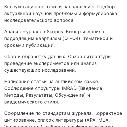
Консультацию по теме и направлению. Подбор
актуальной научной проблемы и формулировка
исследовательского вопроса.
Анализ журналов Scopus. Выбор издания с
подходящим квартилем (Q1–Q4), тематикой и
сроками публикации.
Сбор и обработку данных. Обзор литературы,
проведение экспериментов или анализ
существующих исследований.
Написание статьи на английском языке.
Соблюдение структуры IMRAD (Введение,
Методы, Результаты, Обсуждение) и
академического стиля.
Оформление по стандартам журнала. Корректное
цитирование, список литературы (APA, MLA,
Vancouver и др.), таблицы, графики и подписи.