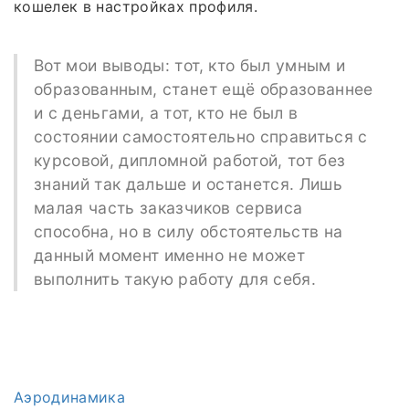
кошелек в настройках профиля.
Вот мои выводы: тот, кто был умным и
образованным, станет ещё образованнее
и с деньгами, а тот, кто не был в
состоянии самостоятельно справиться с
курсовой, дипломной работой, тот без
знаний так дальше и останется. Лишь
малая часть заказчиков сервиса
способна, но в силу обстоятельств на
данный момент именно не может
выполнить такую работу для себя.
Аэродинамика