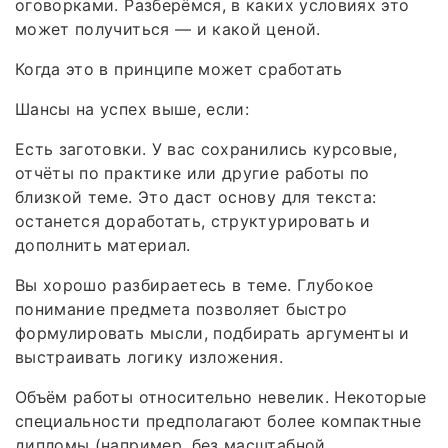
оговорками. Разберёмся, в каких условиях это
может получиться — и какой ценой.
Когда это в принципе может сработать
Шансы на успех выше, если:
Есть заготовки. У вас сохранились курсовые,
отчёты по практике или другие работы по
близкой теме. Это даст основу для текста:
останется доработать, структурировать и
дополнить материал.
Вы хорошо разбираетесь в теме. Глубокое
понимание предмета позволяет быстро
формулировать мысли, подбирать аргументы и
выстраивать логику изложения.
Объём работы относительно невелик. Некоторые
специальности предполагают более компактные
дипломы (например, без масштабной