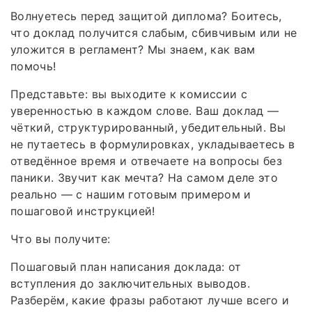
Волнуетесь перед защитой диплома? Боитесь,
что доклад получится слабым, сбивчивым или не
уложится в регламент? Мы знаем, как вам
помочь!
Представьте: вы выходите к комиссии с
уверенностью в каждом слове. Ваш доклад —
чёткий, структурированный, убедительный. Вы
не путаетесь в формулировках, укладываетесь в
отведённое время и отвечаете на вопросы без
паники. Звучит как мечта? На самом деле это
реально — с нашим готовым примером и
пошаговой инструкцией!
Что вы получите:
Пошаговый план написания доклада: от
вступления до заключительных выводов.
Разберём, какие фразы работают лучше всего и