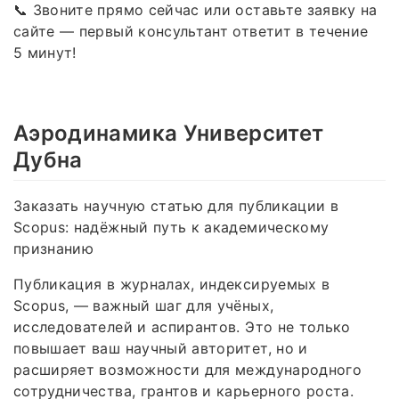
📞 Звоните прямо сейчас или оставьте заявку на
сайте — первый консультант ответит в течение
5 минут!
Аэродинамика Университет
Дубна
Заказать научную статью для публикации в
Scopus: надёжный путь к академическому
признанию
Публикация в журналах, индексируемых в
Scopus, — важный шаг для учёных,
исследователей и аспирантов. Это не только
повышает ваш научный авторитет, но и
расширяет возможности для международного
сотрудничества, грантов и карьерного роста.