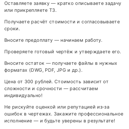
Оставляете заявку — кратко описываете задачу
или прикрепляете ТЗ.
Получаете расчёт стоимости и согласовываете
сроки.
Вносите предоплату — начинаем работу.
Проверяете готовый чертёж и утверждаете его.
Вносите остаток — получаете файлы в нужных
форматах (DWG, PDF, JPG и др.).
Цена от 300 рублей. Стоимость зависит от
сложности и срочности — рассчитаем
индивидуально!
Не рискуйте оценкой или репутацией из‑за
ошибок в чертежах. Закажите профессиональное
исполнение — и будьте уверены в результате!