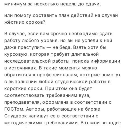
минимум за несколько недель до сдачи.
или помогу составить план действий на случай
жёстких сроков?
В случае, если вам срочно необходимо сдать
работу любого уровня, но вы не успели к ней
даже преступить — не беда. Взять хотя бы
курсовую, которая требует длительной
исследовательской работы, поиска информации
в источниках. В такие моменты можно
обратиться к профессионалам, которые помогут
в выполнении любой студенческой работы в
короткие сроки. При этом она будет
соответствовать требованиям вуза,
преподавателя, оформлена в соответствии с
ГОСТом. Авторы, работающие на бирже
Студворк напишут ее в соответствии с
методическими требованиями. Вот мои выводы: