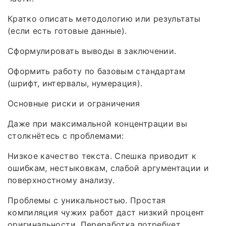
Кратко описать методологию или результаты
(если есть готовые данные).
Сформулировать выводы в заключении.
Оформить работу по базовым стандартам
(шрифт, интервалы, нумерация).
Основные риски и ограничения
Даже при максимальной концентрации вы
столкнётесь с проблемами:
Низкое качество текста. Спешка приводит к
ошибкам, нестыковкам, слабой аргументации и
поверхностному анализу.
Проблемы с уникальностью. Простая
компиляция чужих работ даст низкий процент
оригинальности. Переработка потребует