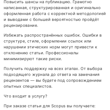
Повысить шансы на публикацию. Грамотно
написанная, структурированная и оригинально
оформленная работа с корректной методологией
и выводами с большей вероятностью пройдёт
рецензирование.
Избежать распространённых ошибок. Ошибки в
структуре, стиле, оформлении ссылок или
нарушении этических норм могут привести к
отклонению статьи. Профессионалы
минимизируют такие риски.
Получить поддержку на всех этапах. От выбора
подходящего журнала до ответа на замечания
рецензентов — вы будете под сопровождением
опытных специалистов.
Что входит в услугу?
При заказе статьи для Scopus вы получаете: