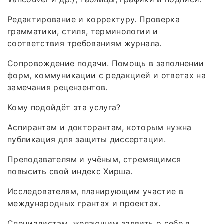
Редактирование и корректуру. Проверка
грамматики, стиля, терминологии и
соответствия требованиям журнала.
Сопровождение подачи. Помощь в заполнении
форм, коммуникации с редакцией и ответах на
замечания рецензентов.
Кому подойдёт эта услуга?
Аспирантам и докторантам, которым нужна
публикация для защиты диссертации.
Преподавателям и учёным, стремящимся
повысить свой индекс Хирша.
Исследователям, планирующим участие в
международных грантах и проектах.
Специалистам, желающим заявить о себе в