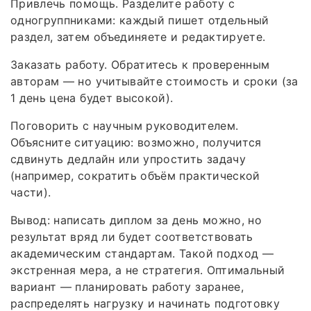
Привлечь помощь. Разделите работу с
одногруппниками: каждый пишет отдельный
раздел, затем объединяете и редактируете.
Заказать работу. Обратитесь к проверенным
авторам — но учитывайте стоимость и сроки (за
1 день цена будет высокой).
Поговорить с научным руководителем.
Объясните ситуацию: возможно, получится
сдвинуть дедлайн или упростить задачу
(например, сократить объём практической
части).
Вывод: написать диплом за день можно, но
результат вряд ли будет соответствовать
академическим стандартам. Такой подход —
экстренная мера, а не стратегия. Оптимальный
вариант — планировать работу заранее,
распределять нагрузку и начинать подготовку