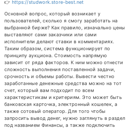
👉
https://studwork.store-best.net
Основной вопрос, который возникает у
пользователей, сколько я смогу заработать на
выбранной бирже? Как правило, изначально цены
выставляют сами заказчики или сами
исполнители делают ставки в комментариях.
Таким образом, система функционирует по
принципу аукциона. Стоимость напрямую
зависит от ряда факторов. К ним можно отнести
сложность выполнения поставленной задачи,
срочность и объемы работы. Вывести честно
заработанные денежные средства можно на тот
счет, который вам подходит по всем
характеристикам и критериям. Это может быть
банковская карточка, электронный кошелек, а
также сотовый оператор. Для того чтобы
запросить вывод денег, нужно заглянуть в раздел
под названием Финансы, а также подключить